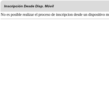
Inscripción Desde Disp. Móvil
No es posible realizar el proceso de inscripcion desde un dispositivo m